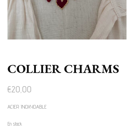
COLLIER CHARMS
€
20,00
ACIER INOXYDABLE
En stock