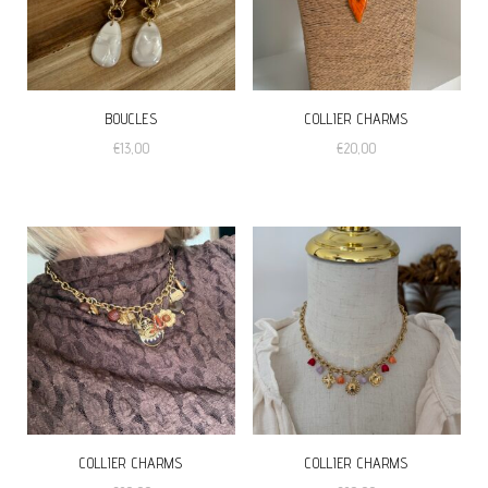
BOUCLES
COLLIER CHARMS
€
13,00
€
20,00
COLLIER CHARMS
COLLIER CHARMS