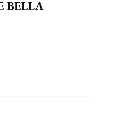
E BELLA