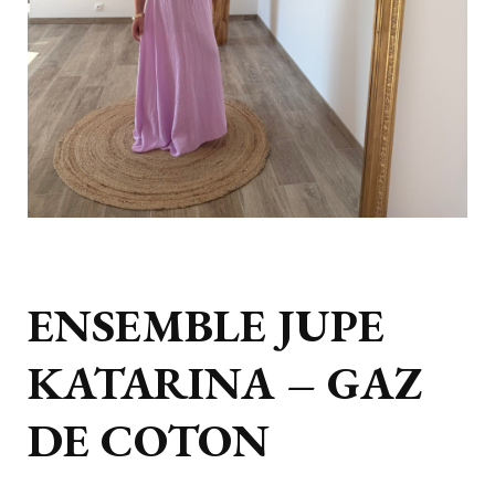
ENSEMBLE JUPE
KATARINA – GAZ
DE COTON