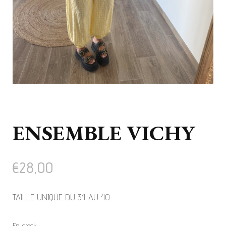
ENSEMBLE VICHY
€
28,00
TAILLE UNIQUE DU 34 AU 40
En stock