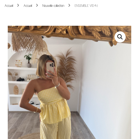
Accueil
Accueil
Nouvelle collection
ENSEMBLE VICHY