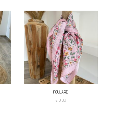
FOULARD
€
10,00