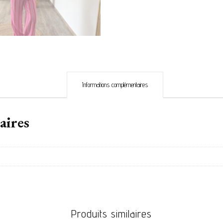
Informations complémentaires
aires
Produits similaires