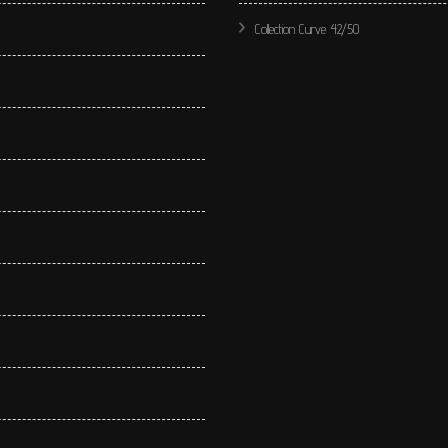
Collection Curve 42/50