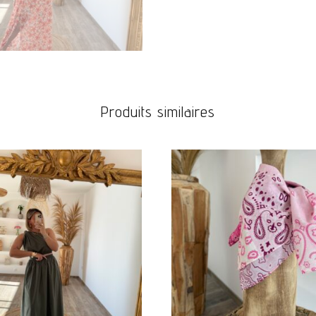
Produits similaires