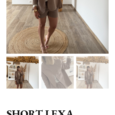
SHORT LEXA