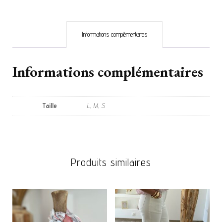
Informations complémentaires
Informations complémentaires
Taille
L, M, S
Produits similaires