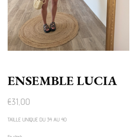
ENSEMBLE LUCIA
€
31,00
TAILLE UNIQUE DU 34 AU 40
En stock