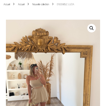
Accueil
Accueil
Nouvelle collection
ENSEMBLE LUCIA