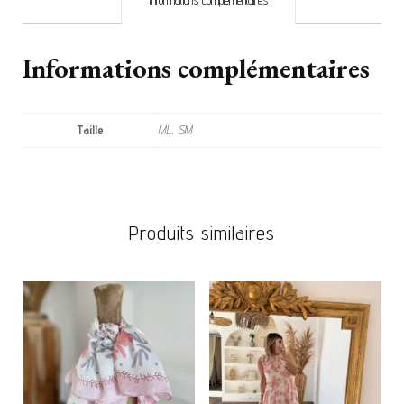
Informations complémentaires
Taille
ML, SM
Produits similaires